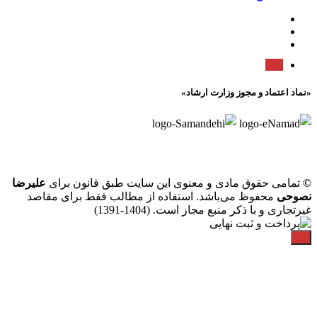
«نماد اعتماد و مجوز وزارت ارشاد»
©
تمامی حقوق مادی و معنوی این سایت طبق قانون برای
علیرضا
نصوحی
محفوظ می‌باشد. استفاده از مطالب فقط برای مقاصد
غیرتجاری و با ذکر منبع مجاز است. (1404-1391)