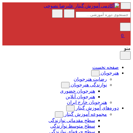
پرش
به
محتوا
0
منو
صفحه نخست
هنرجویان
رضایت هنرجویان
نوازندگی هنرجویان
هنرجویان حضوری
هنرجویان آنلاین
هنرجویان خارج ایران
دوره‌های آموزش گیتار
مجموعه آموزش گیتار
سطح مقدماتی نوازندگی
سطح متوسط نوازندگی
سطح حرفه‌ای نوازندگی