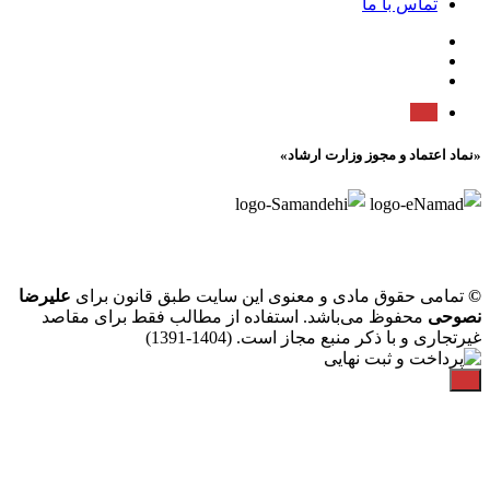
تماس با ما
«نماد اعتماد و مجوز وزارت ارشاد»
©
تمامی حقوق مادی و معنوی این سایت طبق قانون برای
علیرضا
نصوحی
محفوظ می‌باشد. استفاده از مطالب فقط برای مقاصد
غیرتجاری و با ذکر منبع مجاز است. (1404-1391)