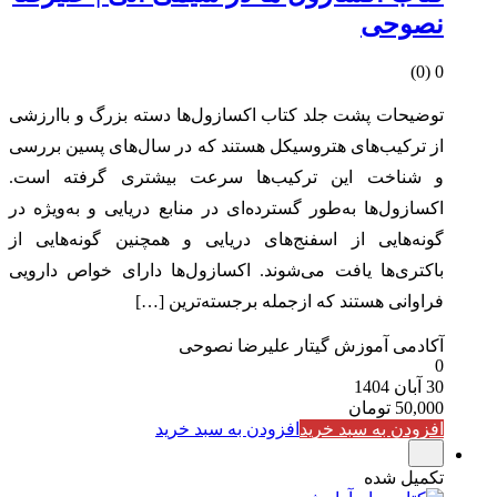
نصوحی
0 (0)
توضیحات پشت جلد کتاب اکسازول‌ها دسته بزرگ و باارزشی
از ترکیب‌های هتروسیکل هستند که در سال‌های پسین بررسی
و شناخت این ترکیب‌ها سرعت بیشتری گرفته است.
اکسازول‌ها به‌طور گسترده‌ای در منابع دریایی و به‌ویژه در
گونه‌هایی از اسفنج‌های دریایی و همچنین گونه‌هایی از
باکتری‌ها یافت می‌شوند. اکسازول‌ها دارای خواص دارویی
فراوانی هستند که ازجمله برجسته‌ترین […]
آکادمی آموزش گیتار علیرضا نصوحی
0
30 آبان 1404
50,000
تومان
افزودن به سبد خرید
افزودن به سبد خرید
تکمیل شده