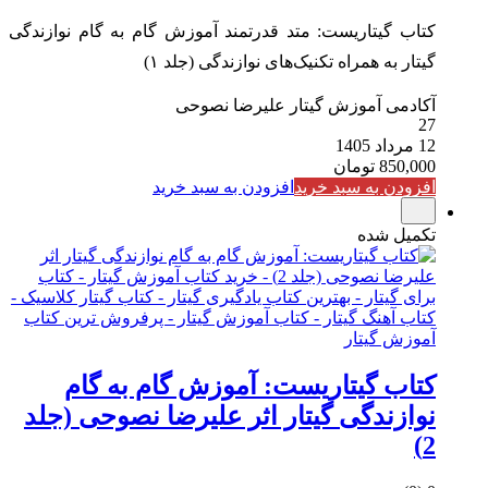
کتاب گیتاریست: متد قدرتمند آموزش گام به گام نوازندگی
گیتار به همراه تکنیک‌های نوازندگی (جلد ۱)
آکادمی آموزش گیتار علیرضا نصوحی
27
12 مرداد 1405
850,000
تومان
افزودن به سبد خرید
افزودن به سبد خرید
تکمیل شده
کتاب گیتاریست: آموزش گام به گام
نوازندگی گیتار اثر علیرضا نصوحی (جلد
2)