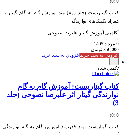
0 (0)
کتاب گیتاریست (جلد دوم) متد آموزش گام به گام گیتار به
همراه تکنیک‌های نوازندگی
آکادمی آموزش گیتار علیرضا نصوحی
7
9 مرداد 1405
850,000
تومان
افزودن به سبد خرید
افزودن به سبد خرید
تکمیل شده
کتاب گیتاریست: آموزش گام به گام
نوازندگی گیتار اثر علیرضا نصوحی (جلد
3)
0 (0)
کتاب گیتاریست: متد قدرتمند آموزش گام به گام نوازندگی