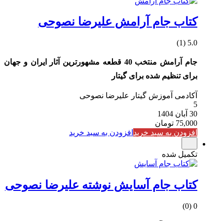
کتاب جام آرامش علیرضا نصوحی
5.0 (1)
جام آرامش
منتخب
40 قطعه مشهورترین آثار ایران و جهان
برای تنظیم شده برای گیتار
آکادمی آموزش گیتار علیرضا نصوحی
5
30 آبان 1404
75,000
تومان
افزودن به سبد خرید
افزودن به سبد خرید
تکمیل شده
کتاب جام آسایش نوشته علیرضا نصوحی
0 (0)