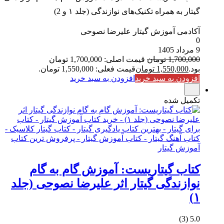
گیتار به همراه تکنیک‌های نوازندگی (جلد ۱ و 2)
آکادمی آموزش گیتار علیرضا نصوحی
0
9 مرداد 1405
1,700,000
تومان
قیمت اصلی: 1,700,000 تومان
بود.
1,550,000
تومان
قیمت فعلی: 1,550,000 تومان.
افزودن به سبد خرید
افزودن به سبد خرید
تکمیل شده
کتاب گیتاریست: آموزش گام به گام
نوازندگی گیتار اثر علیرضا نصوحی (جلد
۱)
5.0 (3)