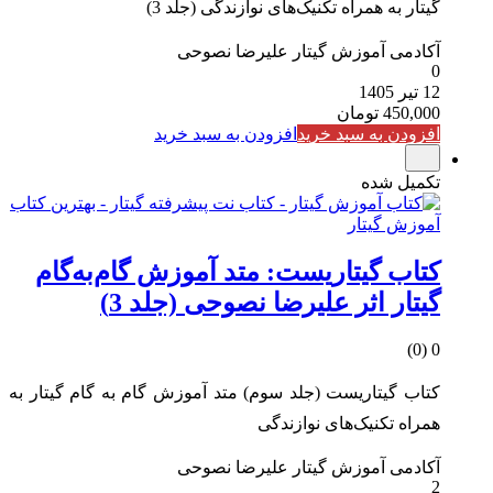
گیتار به همراه تکنیک‌های نوازندگی (جلد 3)
آکادمی آموزش گیتار علیرضا نصوحی
0
12 تیر 1405
450,000
تومان
افزودن به سبد خرید
افزودن به سبد خرید
تکمیل شده
کتاب گیتاریست: متد آموزش گام‌به‌گام
گیتار اثر علیرضا نصوحی (جلد 3)
0 (0)
کتاب گیتاریست (جلد سوم) متد آموزش گام به گام گیتار به
همراه تکنیک‌های نوازندگی
آکادمی آموزش گیتار علیرضا نصوحی
2