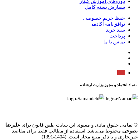
دوره‌های آموزش گیتار
سفارش بسته کامل
حفظ حریم خصوصی
توافق‌نامه آکادمی
سبد خرید
پرداخت
تماس با ما
«نماد اعتماد و مجوز وزارت ارشاد»
©
تمامی حقوق مادی و معنوی این سایت طبق قانون برای
علیرضا
نصوحی
محفوظ می‌باشد. استفاده از مطالب فقط برای مقاصد
غیرتجاری و با ذکر منبع مجاز است. (1404-1391)