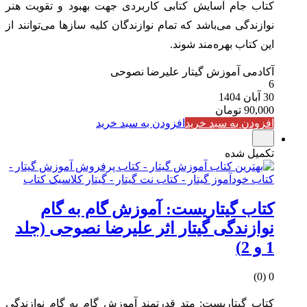
کتاب جام آسایش کتابی کاربردی جهت بهبود و تقویت هنر
نوازندگی می‌باشد که تمام نوازندگان کلیه سازها می‌توانند از
این کتاب بهره‌مند شوند.
آکادمی آموزش گیتار علیرضا نصوحی
6
30 آبان 1404
90,000
تومان
افزودن به سبد خرید
افزودن به سبد خرید
تکمیل شده
کتاب گیتاریست: آموزش گام به گام
نوازندگی گیتار اثر علیرضا نصوحی (جلد
1 و 2)
0 (0)
کتاب گیتاریست: متد قدرتمند آموزش گام به گام نوازندگی