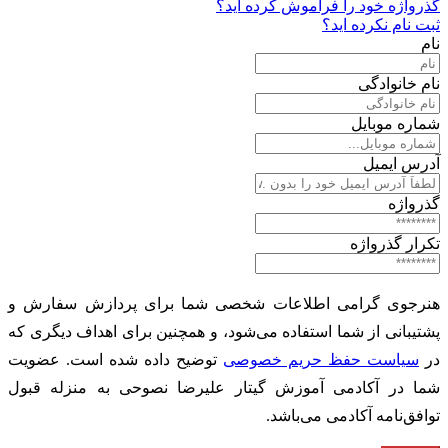
گذرواژه خود را فراموش کرده اید؟
ثبت نام نکرده اید؟
نام
نام خانوادگی
شماره موبایل
آدرس ایمیل
گذرواژه
تکرار گذرواژه
هنرجوی گرامی اطلاعات شخصی شما برای پردازش سفارش و
پشتیبانی از شما استفاده می‌شود، و همچنین برای اهداف دیگری که
در
سیاست حفظ حریم خصوصی
توضیح داده شده است. عضویت
شما در آکادمی آموزش گیتار علیرضا نصوحی به منزله قبول
توافق‌نامه آکادمی می‌باشد.