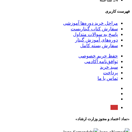
فهرست کاربری
مراحل خرید دوره‌ها آموزشی
سفارش کتاب گیتاریست
پاسخ به سوالات متداول
دوره‌های آموزش گیتار
سفارش بسته کامل
حفظ حریم خصوصی
توافق‌نامه آکادمی
سبد خرید
پرداخت
تماس با ما
«نماد اعتماد و مجوز وزارت ارشاد»