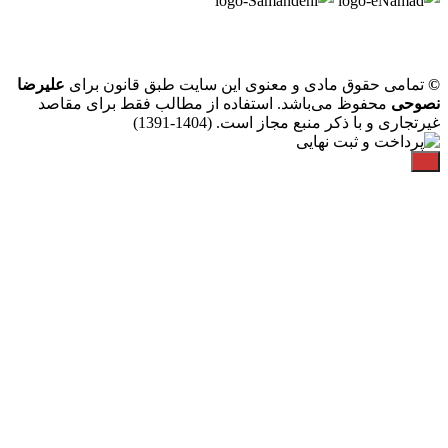
©
تمامی حقوق مادی و معنوی این سایت طبق قانون برای
علیرضا
نصوحی
محفوظ می‌باشد. استفاده از مطالب فقط برای مقاصد
غیرتجاری و با ذکر منبع مجاز است. (1404-1391)