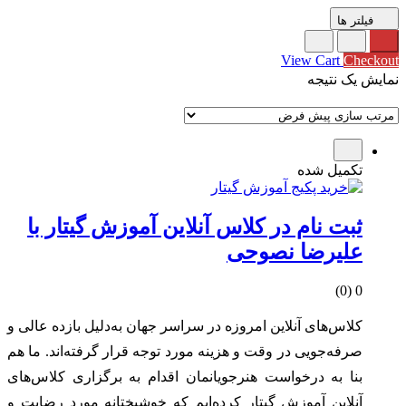
فیلتر ها
0
Subtotal
0 تومان
View Cart
Checkout
نمایش یک نتیجه
تکمیل شده
ثبت نام در کلاس آنلاین آموزش گیتار با
علیرضا نصوحی
0 (0)
کلاس‌های آنلاین امروزه در سراسر جهان به‌دلیل بازده عالی و
صرفه‌جویی در وقت و هزینه مورد توجه قرار گرفته‌اند. ما هم
بنا به درخواست هنرجویانمان اقدام به برگزاری کلاس‌های
آنلاین آموزش گیتار کرده‌ایم که خوشبختانه مورد رضایت و