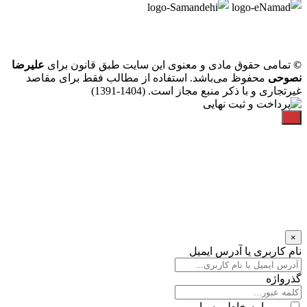
©
تمامی حقوق مادی و معنوی این سایت طبق قانون برای
علیرضا
نصوحی
محفوظ می‌باشد. استفاده از مطالب فقط برای مقاصد
غیرتجاری و با ذکر منبع مجاز است. (1404-1391)
×
نام کاربری یا آدرس ایمیل
گذرواژه
مرا به خاطر بسپار