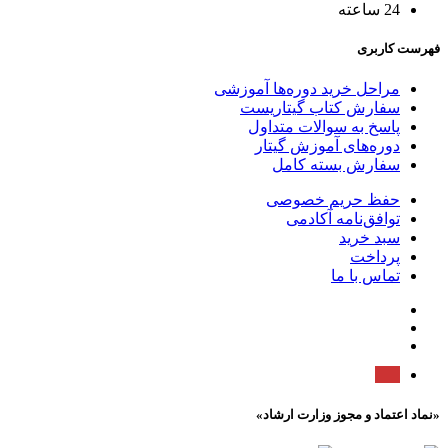
24 ساعته
فهرست کاربری
مراحل خرید دوره‌ها آموزشی
سفارش کتاب گیتاریست
پاسخ به سوالات متداول
دوره‌های آموزش گیتار
سفارش بسته کامل
حفظ حریم خصوصی
توافق‌نامه آکادمی
سبد خرید
پرداخت
تماس با ما
«نماد اعتماد و مجوز وزارت ارشاد»