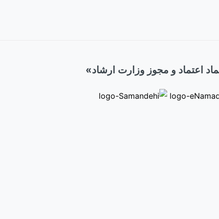
اد اعتماد و مجوز وزارت ارشاد»