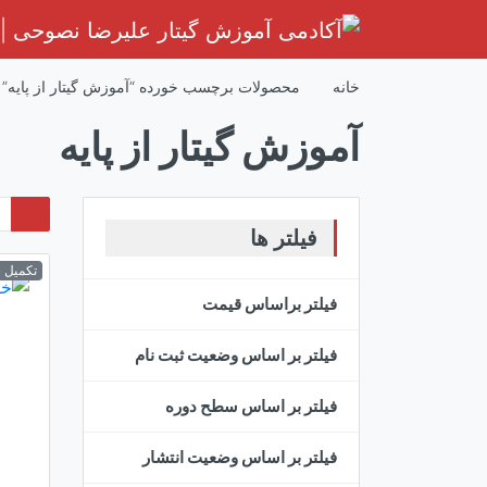
رش
ه
حتوا
خانه
محصولات برچسب خورده “آموزش گیتار از پایه”
آموزش گیتار از پایه
فیلتر ها
تکمیل 
فیلتر براساس قیمت
فیلتر بر اساس وضعیت ثبت نام
فیلتر بر اساس سطح دوره
فیلتر بر اساس وضعیت انتشار