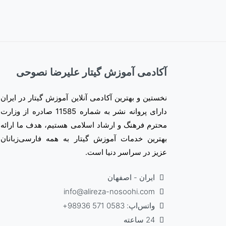
آکادمی آموزش گیتار علیرضا نصوحی
نخستین و بهترین آکادمی آنلاین آموزش گیتار در ایران
دارای پروانه نشر به شماره 11585 صادره از وزارت
محترم فرهنگ و ارشاد اسلامی هستیم، هدف ما ارائه
بهترین خدمات آموزش گیتار به همه فارسی‌زبانان
عزیز در سراسر دنیا است.
ایران - اصفهان
info@alireza-nosoohi.com
واتس‌اپ: 0583 571 98936+
24 ساعته