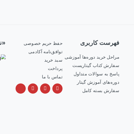
فهرست کاربری
«نم
حفظ حریم خصوصی
توافق‌نامه آکادمی
مراحل خرید دوره‌ها آموزشی
سبد خرید
سفارش کتاب گیتاریست
پرداخت
پاسخ به سوالات متداول
تماس با ما
دوره‌های آموزش گیتار
سفارش بسته کامل