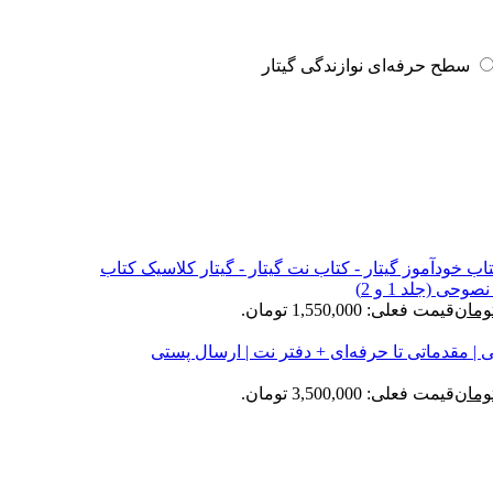
سطح حرفه‌ای نوازندگی گیتار
ی (جلد 1 و 2)
ومان
قیمت فعلی: 1,550,000 تومان.
| مقدماتی تا حرفه‌ای + دفتر نت | ارسال پستی
ومان
قیمت فعلی: 3,500,000 تومان.