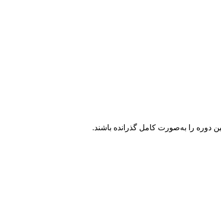
وره را به‌صورت کامل گذرانده باشند.