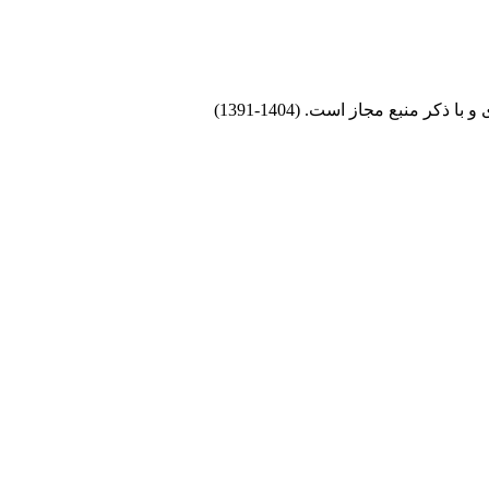
 منبع مجاز است. (1404-1391)