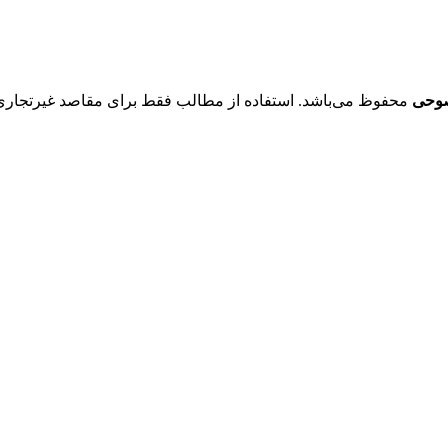
صوحی
محفوظ می‌باشد. استفاده از مطالب فقط برای مقاصد غیرتجاری و با ذکر