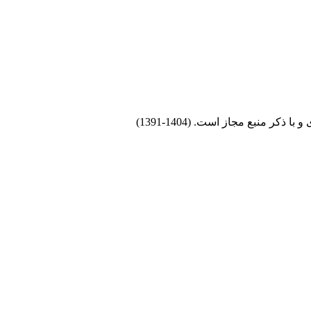
 منبع مجاز است. (1404-1391)