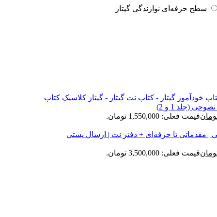
سطح حرفه‌ای نوازندگی گیتار
ی (جلد 1 و 2)
ومان
قیمت فعلی: 1,550,000 تومان.
| مقدماتی تا حرفه‌ای + دفتر نت | ارسال پستی
ومان
قیمت فعلی: 3,500,000 تومان.