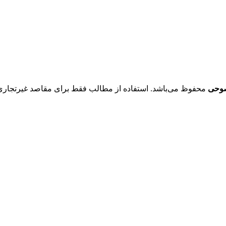
صوحی
محفوظ می‌باشد. استفاده از مطالب فقط برای مقاصد غیرتجاری و با ذکر