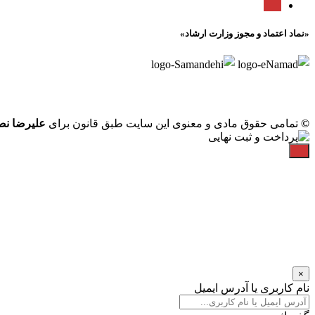
«نماد اعتماد و مجوز وزارت ارشاد»
©
تمامی حقوق مادی و معنوی این سایت طبق قانون برای
علیرضا ن
×
نام کاربری یا آدرس ایمیل