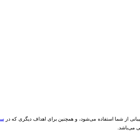
ی از شما استفاده می‌شود، و همچنین برای اهداف دیگری که در
سی
ی می‌باشد.