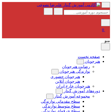
پرش
به
محتوا
0
منو
صفحه نخست
هنرجویان
رضایت هنرجویان
نوازندگی هنرجویان
هنرجویان حضوری
هنرجویان آنلاین
هنرجویان خارج ایران
دوره‌های آموزش گیتار
مجموعه آموزش گیتار
سطح مقدماتی نوازندگی
سطح متوسط نوازندگی
سطح حرفه‌ای نوازندگی