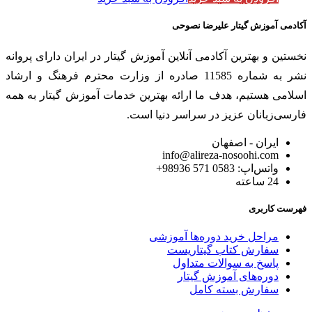
آکادمی آموزش گیتار علیرضا نصوحی
نخستین و بهترین آکادمی آنلاین آموزش گیتار در ایران دارای پروانه
نشر به شماره 11585 صادره از وزارت محترم فرهنگ و ارشاد
اسلامی هستیم، هدف ما ارائه بهترین خدمات آموزش گیتار به همه
فارسی‌زبانان عزیز در سراسر دنیا است.
ایران - اصفهان
info@alireza-nosoohi.com
واتس‌اپ: 0583 571 98936+
24 ساعته
فهرست کاربری
مراحل خرید دوره‌ها آموزشی
سفارش کتاب گیتاریست
پاسخ به سوالات متداول
دوره‌های آموزش گیتار
سفارش بسته کامل