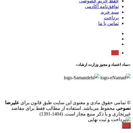
حفظ حریم خصوصی
توافق‌نامه آکادمی
سبد خرید
پرداخت
تماس با ما
«نماد اعتماد و مجوز وزارت ارشاد»
©
تمامی حقوق مادی و معنوی این سایت طبق قانون برای
علیرضا
نصوحی
محفوظ می‌باشد. استفاده از مطالب فقط برای مقاصد
غیرتجاری و با ذکر منبع مجاز است. (1404-1391)