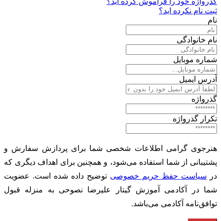
گذرواژه خود را فراموش کرده اید؟
ثبت نام نکرده اید؟
نام
نام خانوادگی
شماره موبایل
آدرس ایمیل
گذرواژه
تکرار گذرواژه
هنرجوی گرامی اطلاعات شخصی شما برای پردازش سفارش و
پشتیبانی از شما استفاده می‌شود، و همچنین برای اهداف دیگری که
در
سیاست حفظ حریم خصوصی
توضیح داده شده است. عضویت
شما در آکادمی آموزش گیتار علیرضا نصوحی به منزله قبول
توافق‌نامه آکادمی می‌باشد.