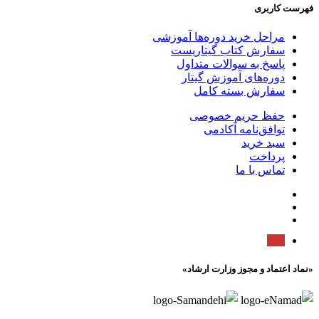
فهرست کاربری
مراحل خرید دوره‌ها آموزشی
سفارش کتاب گیتاریست
پاسخ به سوالات متداول
دوره‌های آموزش گیتار
سفارش بسته کامل
حفظ حریم خصوصی
توافق‌نامه آکادمی
سبد خرید
پرداخت
تماس با ما
«نماد اعتماد و مجوز وزارت ارشاد»