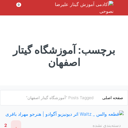
رش
0
ه
حتوا
برچسب:
آموزشگاه گیتار
اصفهان
صفحه اصلی
Posts Tagged "آموزشگاه گیتار اصفهان"
دسته‌بندی نشده
2