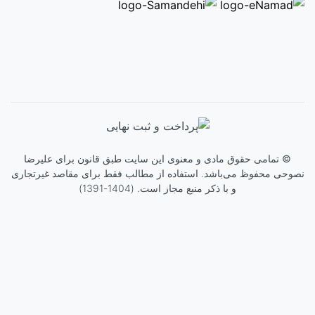
©
تمامی حقوق مادی و معنوی این سایت طبق قانون برای
علیرضا
نصوحی
محفوظ می‌باشد. استفاده از مطالب فقط برای مقاصد غیرتجاری
و با ذکر منبع مجاز است. (1404-1391)