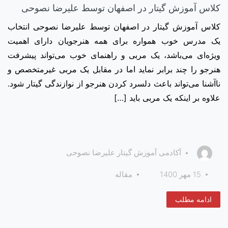
کلاس آموزش گیتار در اصفهان توسط علیرضا نصوحی
کلاس آموزش گیتار در اصفهان توسط علیرضا نصوحی انتخاب
یک مدرس خوب همواره برای همه هنرجویان دارای اهمیت
ویژه‌ای می‌باشد، یک مربی و راهنمای خوب می‌تواند پیشرفت
هنرجو را چند برابر نماید اما در مقابل یک مربی غیرمتخصص و
ناآشنا می‌تواند باعث دلسرد کردن هنرجو از نوازندگی گیتار شود.
علاوه بر اینکه یک مربی باید […]
آکادمی آموزش گیتار علیرضا نصوحی
15 مهر 1400
مقاله
ادامه مطلب