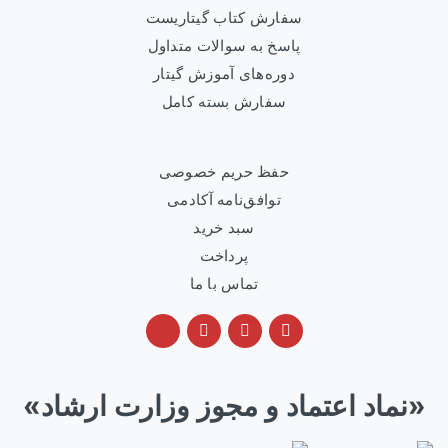
سفارش کتاب گیتاریست
پاسخ به سوالات متداول
دوره‌های آموزش گیتار
سفارش بسته کامل
حفظ حریم خصوصی
توافق‌نامه آکادمی
سبد خرید
پرداخت
تماس با ما
«نماد اعتماد و مجوز وزارت ارشاد»