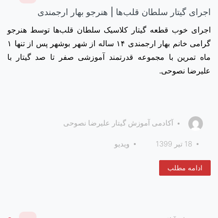
اجرای گیتار سلطان قلب‌ها | هنرجو بهار ارجمندی
اجرای خوب قطعه گیتار کلاسیک سلطان قلب‌ها توسط هنرجو
گرامی خانم بهار ارجمندی ۱۴ ساله از شهر بوشهر پس از تنها ۱
ماه تمرین با مجموعه قدرتمند آموزشی صفر تا صد گیتار با
علیرضا نصوحی.
آکادمی آموزش گیتار علیرضا نصوحی
18 تیر 1399
ویدیو
ادامه مطلب