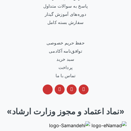
پاسخ به سوالات متداول
دوره‌های آموزش گیتار
سفارش بسته کامل
حفظ حریم خصوصی
توافق‌نامه آکادمی
سبد خرید
پرداخت
تماس با ما
«نماد اعتماد و مجوز وزارت ارشاد»