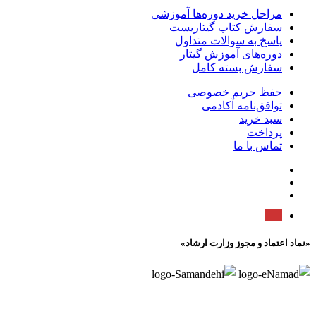
مراحل خرید دوره‌ها آموزشی
سفارش کتاب گیتاریست
پاسخ به سوالات متداول
دوره‌های آموزش گیتار
سفارش بسته کامل
حفظ حریم خصوصی
توافق‌نامه آکادمی
سبد خرید
پرداخت
تماس با ما
«نماد اعتماد و مجوز وزارت ارشاد»