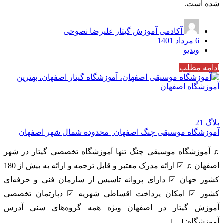
شده است.
آکادمی آموزش گیتار علیرضا نصوحی
6 مرداد 1401
ویدیو
ادامه مطلب
بلاگ
21
آموزشگاه موسیقی چنگ اصفهان | محدوده شمال شهر اصفهان
♫ آموزشگاه موسیقی چنگ تنها آموزشگاه تخصصی گیتار در شهر
اصفهان ♫ ☑ ارائه مدرک معتبر و قابل ترجمه و ارائه به بیش از 180
کشور جهان ☑ دارای پروانه تاسیس از سازمان فنی و حرفه‌ای
کشور ☑ امکان پرداخت اقساطی شهریه ☑ دپارتمان تخصصی
آموزش گیتار در اصفهان ویژه همه گروه‌های سنی آدرس
آموزشگاه: […]