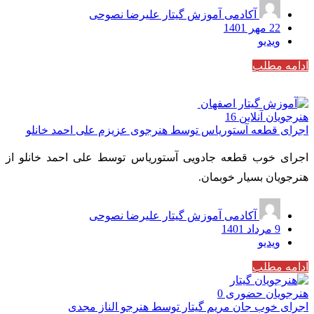
آکادمی آموزش گیتار علیرضا نصوحی
22 مهر 1401
ویدیو
ادامه مطلب
هنرجویان آنلاین
16
اجرای قطعه آستوریاس توسط هنرجوی عزیزم علی احمد خانلو
اجرای خوب قطعه جادویی آستوریاس توسط علی احمد خانلو از
هنرجویان بسیار خوبمان.
آکادمی آموزش گیتار علیرضا نصوحی
9 مرداد 1401
ویدیو
ادامه مطلب
هنرجویان حضوری
0
اجرای خوب جان مریم گیتار توسط هنرجو الناز مجدی