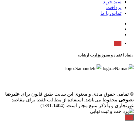
سبد خرید
پرداخت
تماس با ما
«نماد اعتماد و مجوز وزارت ارشاد»
©
تمامی حقوق مادی و معنوی این سایت طبق قانون برای
علیرضا
نصوحی
محفوظ می‌باشد. استفاده از مطالب فقط برای مقاصد
غیرتجاری و با ذکر منبع مجاز است. (1404-1391)