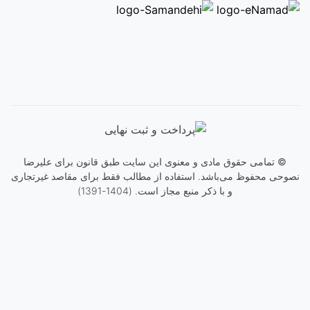
©
تمامی حقوق مادی و معنوی این سایت طبق قانون برای
علیرضا
نصوحی
محفوظ می‌باشد. استفاده از مطالب فقط برای مقاصد غیرتجاری
و با ذکر منبع مجاز است. (1404-1391)