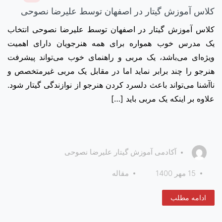
کلاس آموزش گیتار در اصفهان توسط علیرضا نصوحی
کلاس آموزش گیتار در اصفهان توسط علیرضا نصوحی انتخاب
یک مدرس خوب همواره برای همه هنرجویان دارای اهمیت
ویژه‌ای می‌باشد، یک مربی و راهنمای خوب می‌تواند پیشرفت
هنرجو را چند برابر نماید اما در مقابل یک مربی غیرمتخصص و
ناآشنا می‌تواند باعث دلسرد کردن هنرجو از نوازندگی گیتار شود.
علاوه بر اینکه یک مربی باید […]
آکادمی آموزش گیتار علیرضا نصوحی
15 مهر 1400
مقاله
ادامه مطلب