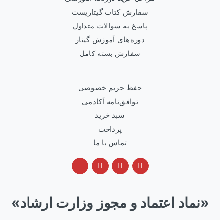
سفارش کتاب گیتاریست
پاسخ به سوالات متداول
دوره‌های آموزش گیتار
سفارش بسته کامل
حفظ حریم خصوصی
توافق‌نامه آکادمی
سبد خرید
پرداخت
تماس با ما
«نماد اعتماد و مجوز وزارت ارشاد»