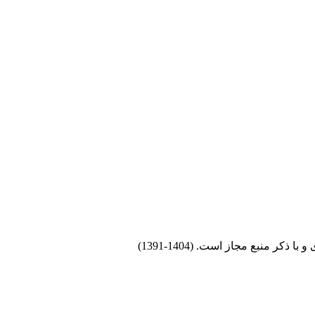
 منبع مجاز است. (1404-1391)