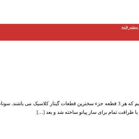
ا ظرافت تمام برای ساز پیانو ساخته شد و بعد […]