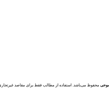
صوحی
محفوظ می‌باشد. استفاده از مطالب فقط برای مقاصد غیرتجاری و با ذکر