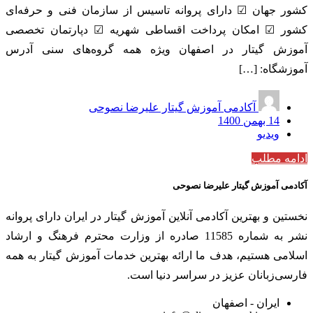
کشور جهان ☑ دارای پروانه تاسیس از سازمان فنی و حرفه‌ای
کشور ☑ امکان پرداخت اقساطی شهریه ☑ دپارتمان تخصصی
آموزش گیتار در اصفهان ویژه همه گروه‌های سنی آدرس
آموزشگاه: […]
آکادمی آموزش گیتار علیرضا نصوحی
14 بهمن 1400
ویدیو
ادامه مطلب
آکادمی آموزش گیتار علیرضا نصوحی
نخستین و بهترین آکادمی آنلاین آموزش گیتار در ایران دارای پروانه
نشر به شماره 11585 صادره از وزارت محترم فرهنگ و ارشاد
اسلامی هستیم، هدف ما ارائه بهترین خدمات آموزش گیتار به همه
فارسی‌زبانان عزیز در سراسر دنیا است.
ایران - اصفهان