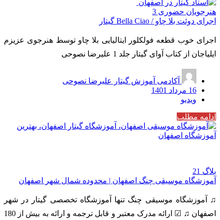
هنرجویان حضوری
3
اجرای دوئت بلا چاو / Bella Ciao گیتار
اجرای خوب قطعه فولکلور ایتالیایی بلا چاو توسط هنرجوی عزیزم
ایلیاجان از کتاب آوای گیتار جلد 1 علیرضا نصوحی
آکادمی آموزش گیتار علیرضا نصوحی
16 مرداد 1401
ویدیو
ادامه مطلب
بلاگ
21
آموزشگاه موسیقی چنگ اصفهان | محدوده شمال شهر اصفهان
♫ آموزشگاه موسیقی چنگ تنها آموزشگاه تخصصی گیتار در شهر
اصفهان ♫ ☑ ارائه مدرک معتبر و قابل ترجمه و ارائه به بیش از 180