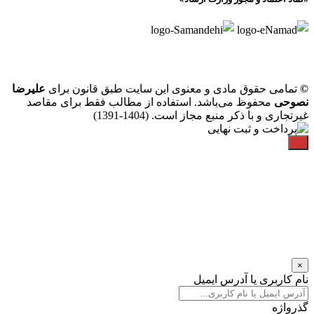
©
تمامی حقوق مادی و معنوی این سایت طبق قانون برای
علیرضا
نصوحی
محفوظ می‌باشد. استفاده از مطالب فقط برای مقاصد
غیرتجاری و با ذکر منبع مجاز است. (1404-1391)
×
نام کاربری یا آدرس ایمیل
گذرواژه