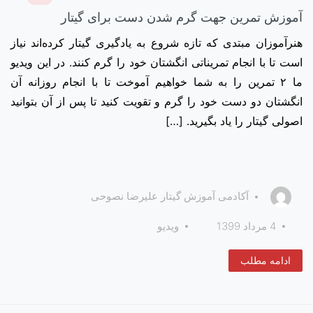
آموزش تمرین جهت گرم شدن دست برای گیتار
هنرآموزان مبتدی که تازه شروع به یادگیری گیتار کرده‌اند نیاز
است تا با انجام تمریناتی انگشتان خود را گرم کنند. در این ویدیو
ما ۲ تمرین را به شما خواهیم آموخت تا با انجام روزانه آن
انگشتان دو دست خود را گرم و تقویت کنید تا پس از آن بتوانید
اصولی گیتار را یاد بگیرید. […]
آکادمی آموزش گیتار علیرضا نصوحی
4 مرداد 1399
ویدیو
ادامه مطلب