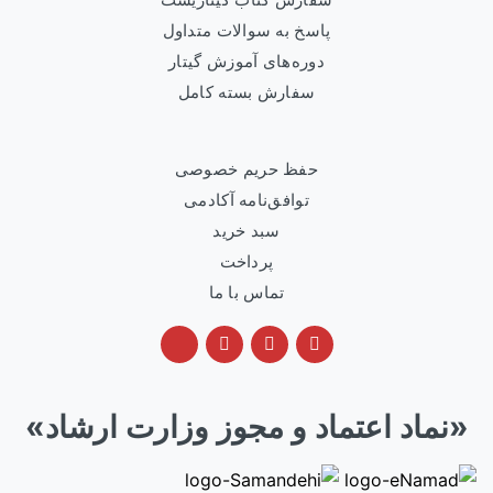
پاسخ به سوالات متداول
دوره‌های آموزش گیتار
سفارش بسته کامل
حفظ حریم خصوصی
توافق‌نامه آکادمی
سبد خرید
پرداخت
تماس با ما
«نماد اعتماد و مجوز وزارت ارشاد»