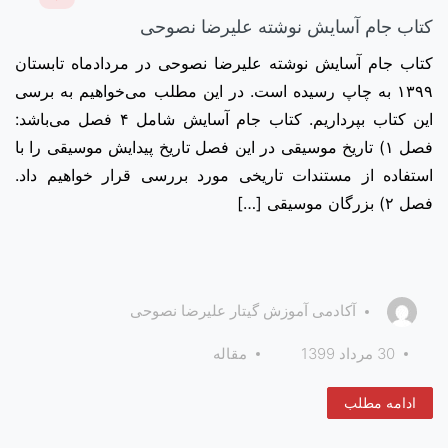
کتاب جام آسایش نوشته علیرضا نصوحی
کتاب جام آسایش نوشته علیرضا نصوحی در مردادماه تابستان
۱۳۹۹ به چاپ رسیده است. در این مطلب می‌خواهیم به برسی
این کتاب بپرداریم. کتاب جام آسایش شامل ۴ فصل می‌باشد:
فصل ۱) تاریخ موسیقی در این فصل تاریخ پیدایش موسیقی را با
استفاده از مستندات تاریخی مورد بررسی قرار خواهیم داد.
فصل ۲) بزرگان موسیقی […]
آکادمی آموزش گیتار علیرضا نصوحی
30 مرداد 1399
مقاله
ادامه مطلب