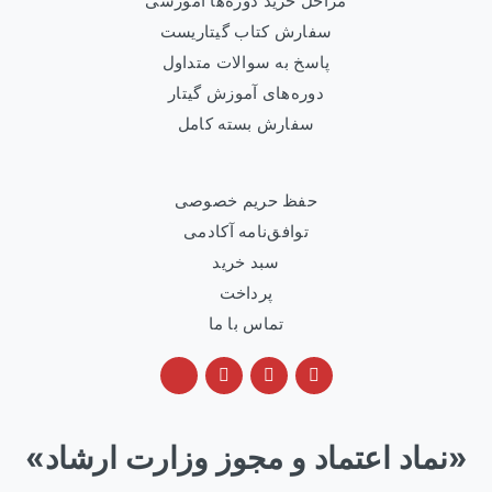
مراحل خرید دوره‌ها آموزشی
سفارش کتاب گیتاریست
پاسخ به سوالات متداول
دوره‌های آموزش گیتار
سفارش بسته کامل
حفظ حریم خصوصی
توافق‌نامه آکادمی
سبد خرید
پرداخت
تماس با ما
«نماد اعتماد و مجوز وزارت ارشاد»