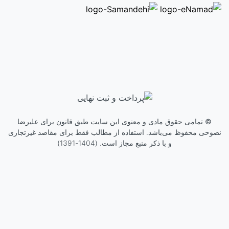
©
تمامی حقوق مادی و معنوی این سایت طبق قانون برای
علیرضا
نصوحی
محفوظ می‌باشد. استفاده از مطالب فقط برای مقاصد غیرتجاری
و با ذکر منبع مجاز است. (1404-1391)