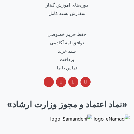
دوره‌های آموزش گیتار
سفارش بسته کامل
حفظ حریم خصوصی
توافق‌نامه آکادمی
سبد خرید
پرداخت
تماس با ما
«نماد اعتماد و مجوز وزارت ارشاد»