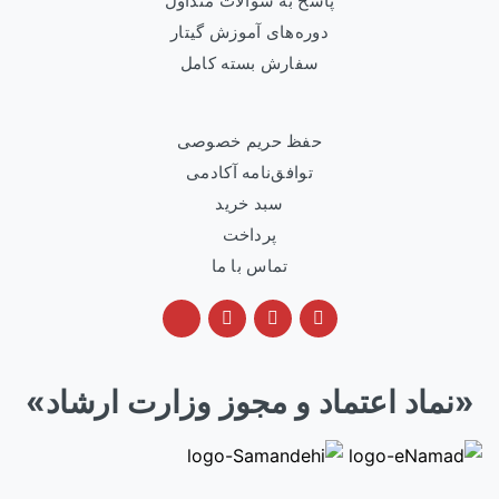
پاسخ به سوالات متداول
دوره‌های آموزش گیتار
سفارش بسته کامل
حفظ حریم خصوصی
توافق‌نامه آکادمی
سبد خرید
پرداخت
تماس با ما
«نماد اعتماد و مجوز وزارت ارشاد»