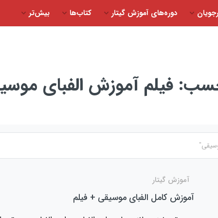
جویان
دوره‌های آموزش گیتار
کتاب‌ها
بیش‌تر
چسب:
فیلم آموزش الفبای موسی
آموزش گیتار
آموزش کامل الفبای موسیقی + فیلم