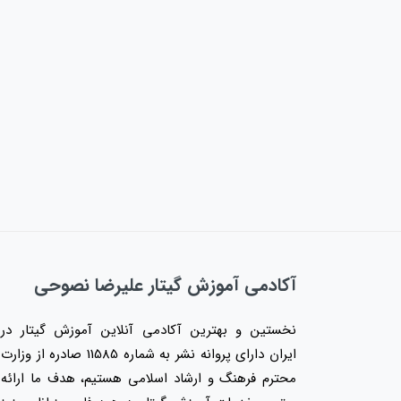
آکادمی آموزش گیتار علیرضا نصوحی
نخستین و بهترین آکادمی آنلاین آموزش گیتار در
ایران دارای پروانه نشر به شماره 11585 صادره از وزارت
محترم فرهنگ و ارشاد اسلامی هستیم، هدف ما ارائه