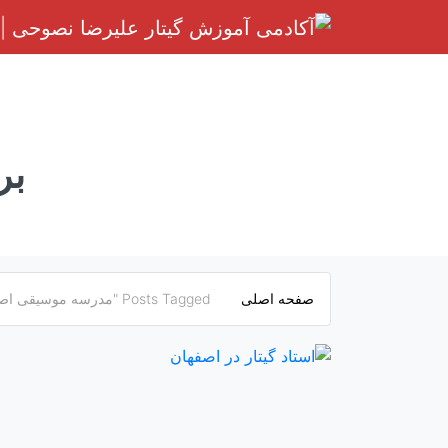
رش
ه
حتوا
بر
صفحه اصلی
Posts Tagged "مدرسه موسیقی اصفهان"