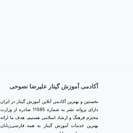
آکادمی آموزش گیتار علیرضا نصوحی
نخستین و بهترین آکادمی آنلاین آموزش گیتار در ایران
دارای پروانه نشر به شماره 11585 صادره از وزارت
محترم فرهنگ و ارشاد اسلامی هستیم، هدف ما ارائه
بهترین خدمات آموزش گیتار به همه فارسی‌زبانان