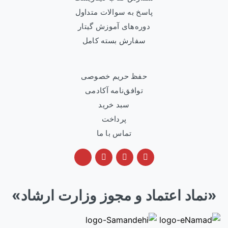
پاسخ به سوالات متداول
دوره‌های آموزش گیتار
سفارش بسته کامل
حفظ حریم خصوصی
توافق‌نامه آکادمی
سبد خرید
پرداخت
تماس با ما
«نماد اعتماد و مجوز وزارت ارشاد»