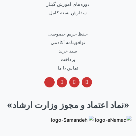
دوره‌های آموزش گیتار
سفارش بسته کامل
حفظ حریم خصوصی
توافق‌نامه آکادمی
سبد خرید
پرداخت
تماس با ما
«نماد اعتماد و مجوز وزارت ارشاد»