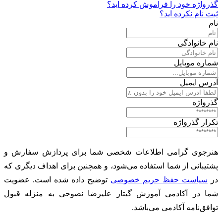
گذرواژه خود را فراموش کرده اید؟
ثبت نام نکرده اید؟
نام
نام خانوادگی
شماره موبایل
آدرس ایمیل
گذرواژه
تکرار گذرواژه
هنرجوی گرامی اطلاعات شخصی شما برای پردازش سفارش و
پشتیبانی از شما استفاده می‌شود، و همچنین برای اهداف دیگری که
در
سیاست حفظ حریم خصوصی
توضیح داده شده است. عضویت
شما در آکادمی آموزش گیتار علیرضا نصوحی به منزله قبول
توافق‌نامه آکادمی می‌باشد.