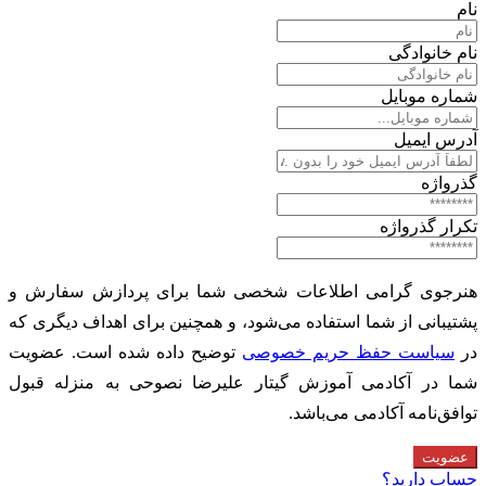
نام
نام خانوادگی
شماره موبایل
آدرس ایمیل
گذرواژه
تکرار گذرواژه
هنرجوی گرامی اطلاعات شخصی شما برای پردازش سفارش و
پشتیبانی از شما استفاده می‌شود، و همچنین برای اهداف دیگری که
در
سیاست حفظ حریم خصوصی
توضیح داده شده است. عضویت
شما در آکادمی آموزش گیتار علیرضا نصوحی به منزله قبول
توافق‌نامه آکادمی می‌باشد.
عضویت
حساب دارید؟