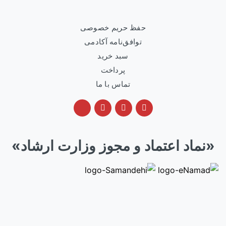
حفظ حریم خصوصی
توافق‌نامه آکادمی
سبد خرید
پرداخت
تماس با ما
«نماد اعتماد و مجوز وزارت ارشاد»