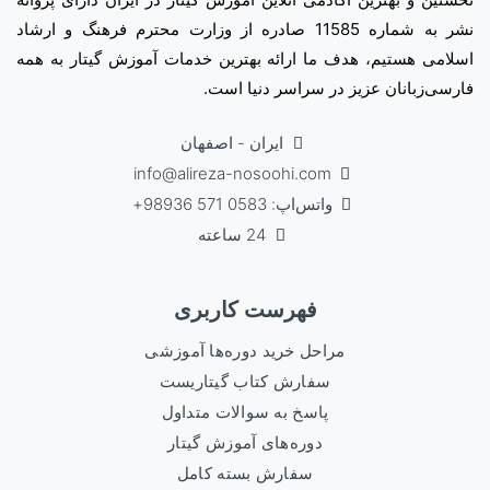
نشر به شماره 11585 صادره از وزارت محترم فرهنگ و ارشاد
اسلامی هستیم، هدف ما ارائه بهترین خدمات آموزش گیتار به همه
فارسی‌زبانان عزیز در سراسر دنیا است.
ایران - اصفهان
info@alireza-nosoohi.com
واتس‌اپ: 0583 571 98936+
24 ساعته
فهرست کاربری
مراحل خرید دوره‌ها آموزشی
سفارش کتاب گیتاریست
پاسخ به سوالات متداول
دوره‌های آموزش گیتار
سفارش بسته کامل