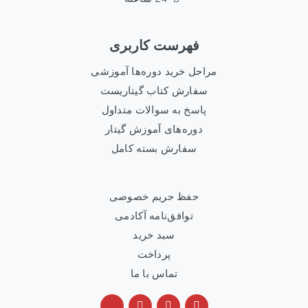
فهرست کاربری
مراحل خرید دوره‌ها آموزشی
سفارش کتاب گیتاریست
پاسخ به سوالات متداول
دوره‌های آموزش گیتار
سفارش بسته کامل
حفظ حریم خصوصی
توافق‌نامه آکادمی
سبد خرید
پرداخت
تماس با ما