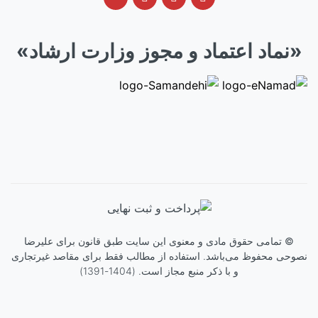
«نماد اعتماد و مجوز وزارت ارشاد»
©
تمامی حقوق مادی و معنوی این سایت طبق قانون برای
علیرضا
نصوحی
محفوظ می‌باشد. استفاده از مطالب فقط برای مقاصد غیرتجاری
و با ذکر منبع مجاز است. (1404-1391)