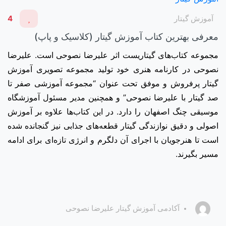
آموزش گیتار
4
معرفی بهترین کتاب‌ آموزش گیتار (کلاسیک و پاپ)
مجموعه کتاب‌های گیتاریست اثر علیرضا نصوحی است. علیرضا
نصوحی در کارنامه هنری خود تولید مجموعه تصویری آموزش
گیتار پرفروش و موفق تحت عنوان “مجموعه آموزشی صفر تا
صد گیتار با علیرضا نصوحی” و همچنین مدیر مسئول آموزشگاه
موسیقی چنگ اصفهان را دارد. در این کتاب‌ها علاوه بر آموزش
اصولی و دقیق نوازندگی گیتار قطعه‌های جذابی نیز گنجانده شده
است تا هنرجویان با اجرای آن دلگرم و انرژی تازه‌ای برای ادامه
مسیر بگیرند.
آکادمی آموزش گیتار علیرضا نصوحی