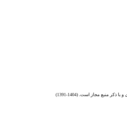
 منبع مجاز است. (1404-1391)