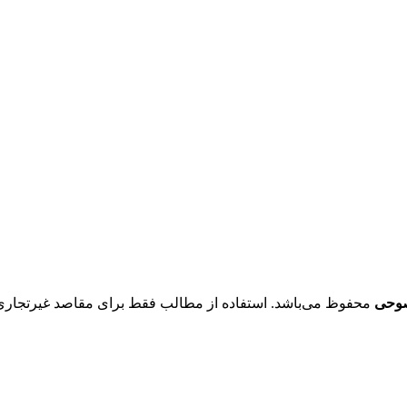
صوحی
محفوظ می‌باشد. استفاده از مطالب فقط برای مقاصد غیرتجاری و با ذکر