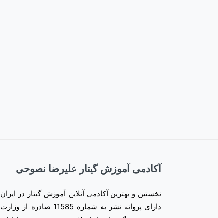
آکادمی آموزش گیتار علیرضا نصوحی
نخستین و بهترین آکادمی آنلاین آموزش گیتار در ایران
دارای پروانه نشر به شماره 11585 صادره از وزارت