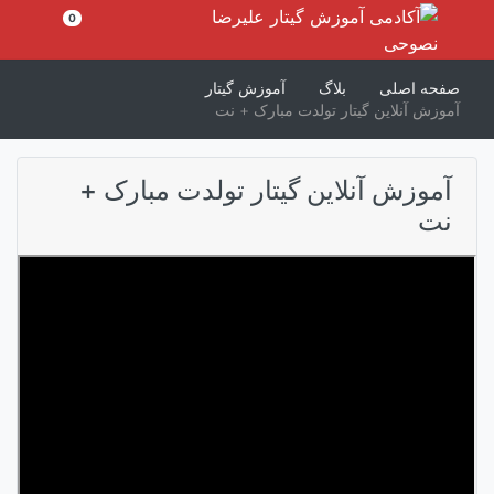
رش
0
ه
حتوا
صفحه اصلی
بلاگ
آموزش گیتار
آموزش آنلاین گیتار تولدت مبارک + نت
آموزش آنلاین گیتار تولدت مبارک +
نت