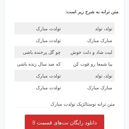
متن ترانه به شرح زیر است:
تولد، تولد
تولدت مبارک
مبارک مبارک
تولدت مبارک
لبت شاد و دلت خوش
چو گل پرخنده باشی
بیا شمعا رو فوت کن
که صد سال زنده باشی
تولد، تولد
تولدت مبارک
مبارک مبارک
تولدت مبارک
متن ترانه نوستالژیک تولدت مبارک
دانلود رایگان نت‌های قسمت 8