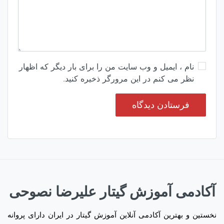
نام ، ایمیل و وب سایت من را برای بار دیگر که اظهار
نظر می کنم در این مرورگر ذخیره کنید.
آکادمی آموزش گیتار علیرضا نصوحی
نخستین و بهترین آکادمی آنلاین آموزش گیتار در ایران دارای پروانه