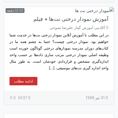
02:32 دقیقه
آموزش نمودار درختی نت‌ها + فیلم
آکادمی آموزش گیتار علیرضا نصوحی
در این مطلب با آموزش آنلاین نمودار درختی نت‌ها در خدمت شما
خواهیم بود. نمودار درختی چیست؟ حتما به چشم همه ما در
کتاب‌های دوران مدرسه نمودارهای درختی گوناگون خورده است
وظیفه اصلی نمودار درختی مرتب سازی داده‌ها بر حسب واحد
اندازه‌گیری مشخص و قراردادی خودشان است. به طور مثال
واحد اندازه گیری نت‌های موسیقی، […]
ادامه مطلب
31 تیر 1399
5537
0