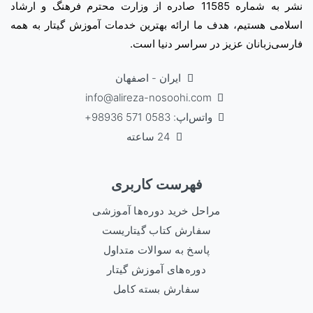
نشر به شماره 11585 صادره از وزارت محترم فرهنگ و ارشاد
اسلامی هستیم، هدف ما ارائه بهترین خدمات آموزش گیتار به همه
فارسی‌زبانان عزیز در سراسر دنیا است.
ایران - اصفهان
info@alireza-nosoohi.com
واتس‌اپ: 0583 571 98936+
24 ساعته
فهرست کاربری
مراحل خرید دوره‌ها آموزشی
سفارش کتاب گیتاریست
پاسخ به سوالات متداول
دوره‌های آموزش گیتار
سفارش بسته کامل