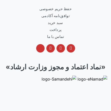
حفظ حریم خصوصی
توافق‌نامه آکادمی
سبد خرید
پرداخت
تماس با ما
«نماد اعتماد و مجوز وزارت ارشاد»