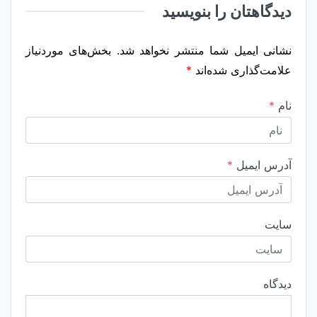
دیدگاهتان را بنویسید
نشانی ایمیل شما منتشر نخواهد شد.
بخش‌های موردنیاز
علامت‌گذاری شده‌اند
*
نام
*
آدرس ایمیل
*
سایت
دیدگاه