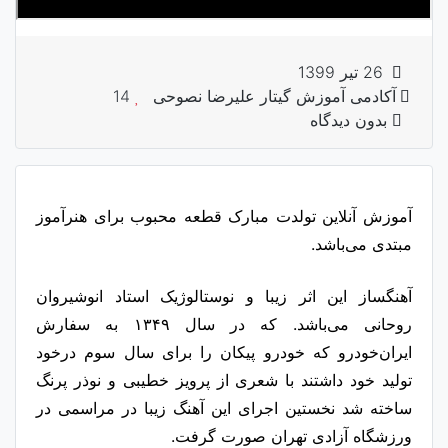
26 تیر 1399
آکادمی آموزش گیتار علیرضا نصوحی
14
بدون دیدگاه
آموزش آنلاین تولدت مبارک قطعه محبوب برای هنرآموز
مبتدی می‌باشد.
آهنگساز این اثر زیبا و نوستالوژیک استاد انوشیروان
روحانی می‌باشد. که در سال ۱۳۴۹ به سفارش
ایران‌خودرو که خودرو پیکان را برای سال سوم درخود
تولید خود داشتند با شعری از پرویز خطیبی و نوذر پرنگ
ساخته شد نخستین اجرای این آهنگ زیبا در مراسمی در
ورزشگاه آزادی تهران صورت گرفت.