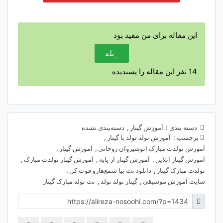
این مقاله برای من مفید بود
بله
14
نفر این مقاله را پسندیده
دسته بندی :
آموزش گیتار
,
دسته‌بندی نشده
برچسب :
آموزش تولد تولد با گیتار
,
آموزش تولدت مبارک انوشیروان روحانی
,
آموزش گیتار
,
آموزش گیتار آنلاین
,
آموزش گیتار از پایه
,
آموزش گیتار تولدت مبارک
,
تولدت مبارک گیتار
,
دانلود نت بیا شمع‌هارو فوت کن
,
سایت آموزش موسیقی
,
گیتار تولد تولد
,
نت تولد مبارک گیتار