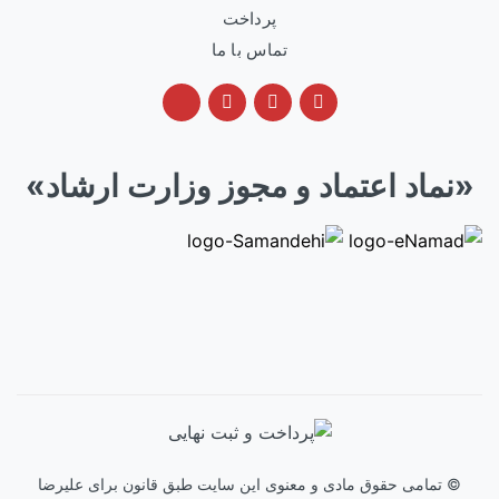
پرداخت
تماس با ما
«نماد اعتماد و مجوز وزارت ارشاد»
©
تمامی حقوق مادی و معنوی این سایت طبق قانون برای
علیرضا