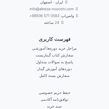
ایران - اصفهان
info@alireza-nosoohi.com
واتس‌اپ: 0583 571 98936+
24 ساعته
فهرست کاربری
مراحل خرید دوره‌ها آموزشی
سفارش کتاب گیتاریست
پاسخ به سوالات متداول
دوره‌های آموزش گیتار
سفارش بسته کامل
حفظ حریم خصوصی
توافق‌نامه آکادمی
سبد خرید