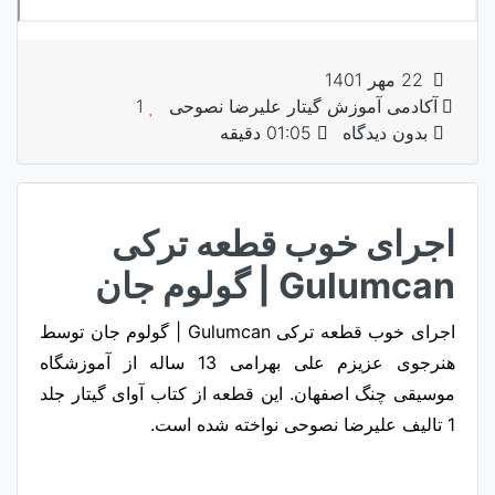
22 مهر 1401
آکادمی آموزش گیتار علیرضا نصوحی
1
بدون دیدگاه
01:05 دقیقه
اجرای خوب قطعه ترکی
Gulumcan | گولوم جان
اجرای خوب قطعه ترکی Gulumcan | گولوم جان توسط
هنرجوی عزیزم علی بهرامی 13 ساله از آموزشگاه
موسیقی چنگ اصفهان. این قطعه از کتاب آوای گیتار جلد
1 تالیف علیرضا نصوحی نواخته شده است.