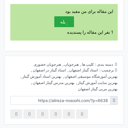
این مقاله برای من مفید بود
بله
1
نفر این مقاله را پسندیده
دسته بندی :
کلیپ ها
,
هنرجویان
,
هنرجویان حضوری
برچسب :
استاد گیتار اصفهان
,
استاد گیتار در اصفهان
,
بهترین آموزشگاه موسیقی اصفهان
,
بهترین استاد آموزش گیتار
,
بهترین سایت آموزش گیتار
,
بهترین مدرس گیتار اصفهان
,
بهترین مربی گیتار اصفهان