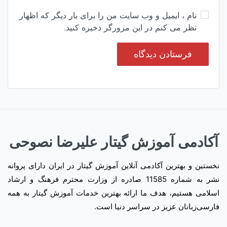
نام ، ایمیل و وب سایت من را برای بار دیگر که اظهار
نظر می کنم در این مرورگر ذخیره کنید.
آکادمی آموزش گیتار علیرضا نصوحی
نخستین و بهترین آکادمی آنلاین آموزش گیتار در ایران دارای پروانه
نشر به شماره 11585 صادره از وزارت محترم فرهنگ و ارشاد
اسلامی هستیم، هدف ما ارائه بهترین خدمات آموزش گیتار به همه
فارسی‌زبانان عزیز در سراسر دنیا است.