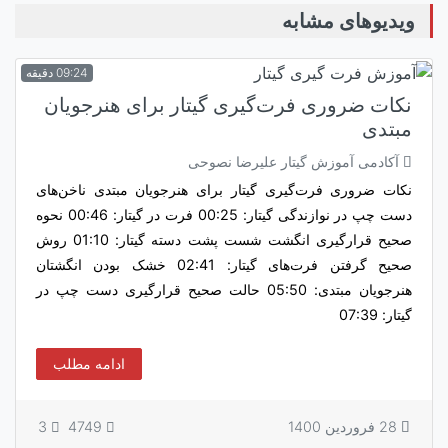
ویدیوهای مشابه
09:24 دقیقه
نکات ضروری فرت‌گیری گیتار برای هنرجویان
مبتدی
آکادمی آموزش گیتار علیرضا نصوحی
نکات ضروری فرت‌گیری گیتار برای هنرجویان مبتدی ناخن‌های
دست چپ در نوازندگی گیتار: 00:25 فرت‌ در گیتار: 00:46 نحوه
صحیح قرارگیری انگشت شست پشت دسته گیتار: 01:10 روش
صحیح گرفتن فرت‌های گیتار: 02:41 خشک بودن انگشتان
هنرجویان مبتدی: 05:50 حالت صحیح قرارگیری دست چپ در
گیتار: 07:39
ادامه مطلب
28 فروردین 1400
4749
3