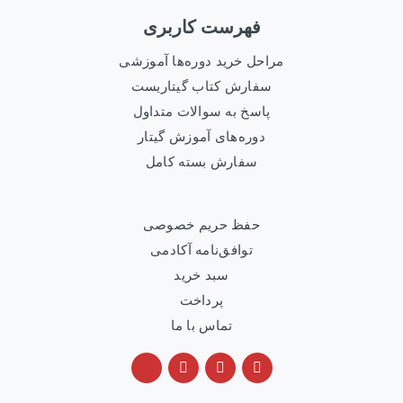
فهرست کاربری
مراحل خرید دوره‌ها آموزشی
سفارش کتاب گیتاریست
پاسخ به سوالات متداول
دوره‌های آموزش گیتار
سفارش بسته کامل
حفظ حریم خصوصی
توافق‌نامه آکادمی
سبد خرید
پرداخت
تماس با ما