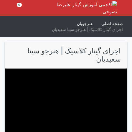
رش
0
ه
حتوا
صفحه اصلی
هنرجویان
اجرای گیتار کلاسیک | هنرجو سینا سعیدیان
اجرای گیتار کلاسیک | هنرجو سینا
سعیدیان