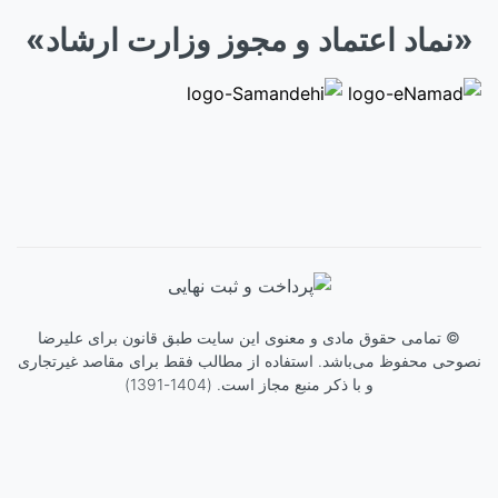
«نماد اعتماد و مجوز وزارت ارشاد»
©
تمامی حقوق مادی و معنوی این سایت طبق قانون برای
علیرضا
نصوحی
محفوظ می‌باشد. استفاده از مطالب فقط برای مقاصد غیرتجاری
و با ذکر منبع مجاز است. (1404-1391)