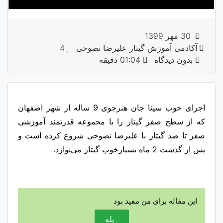
30 مهر 1399
آکادمی آموزش گیتار علیرضا نصوحی
4
بدون دیدگاه
01:04 دقیقه
اجرای خوب سینا جان هنرجوی 9 ساله از شهر اصفهان
که از سطح صفر گیتار را با مجموعه قدرتمند آموزشی
صفر تا صد گیتار با علیرضا نصوحی شروع کرده است و
پس از گذشت 2 ماه بسیارخوب گیتار می‌نوازد.
این مقاله برای من مفید بود
بله