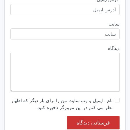
سایت
دیدگاه
نام ، ایمیل و وب سایت من را برای بار دیگر که اظهار
نظر می کنم در این مرورگر ذخیره کنید.