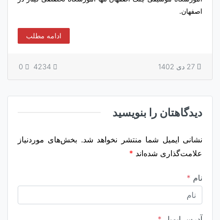
اصفهان.
ادامه مطلب
27 دی 1402
4234
0
دیدگاهتان را بنویسید
نشانی ایمیل شما منتشر نخواهد شد.
بخش‌های موردنیاز
علامت‌گذاری شده‌اند
*
نام
*
آدرس ایمیل
*