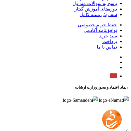
پاسخ به سوالات متداول
دوره‌های آموزش گیتار
سفارش بسته کامل
حفظ حریم خصوصی
توافق‌نامه آکادمی
سبد خرید
پرداخت
تماس با ما
«نماد اعتماد و مجوز وزارت ارشاد»