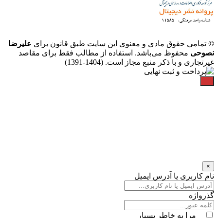
©
تمامی حقوق مادی و معنوی این سایت طبق قانون برای
علیرضا
نصوحی
محفوظ می‌باشد. استفاده از مطالب فقط برای مقاصد
غیرتجاری و با ذکر منبع مجاز است. (1404-1391)
×
نام کاربری یا آدرس ایمیل
گذرواژه
مرا به خاطر بسپار