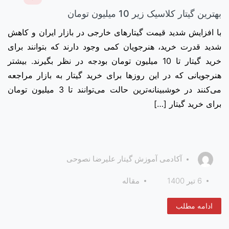
بهترین گیتار کلاسیک زیر 10 میلیون تومان
با افزایش شدید قیمت گیتارهای خارجی در بازار ایران و کاهش
شدید قدرت خرید، هنرجویان کمی وجود دارند که بتوانند برای
خرید گیتار تا 10 میلیون تومان بودجه در نظر بگیرند. بیشتر
هنرجویانی که در این روزها برای خرید گیتار به بازار مراجعه
می‌کنند در خوشبینانه‌‌ترین حالت می‌توانند تا 3 میلیون تومان
برای خرید گیتار […]
آکادمی آموزش گیتار علیرضا نصوحی
6 تیر 1400
مقاله
ادامه مطلب