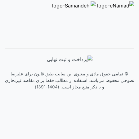
©
تمامی حقوق مادی و معنوی این سایت طبق قانون برای
علیرضا
نصوحی
محفوظ می‌باشد. استفاده از مطالب فقط برای مقاصد غیرتجاری
و با ذکر منبع مجاز است. (1404-1391)