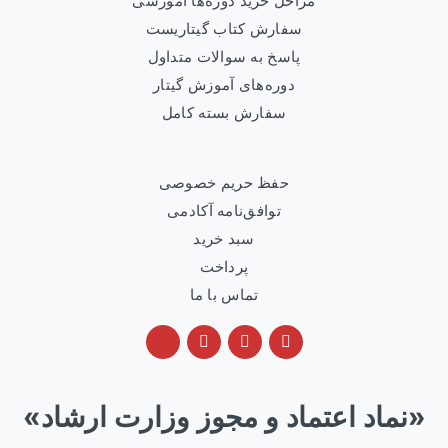
مراحل خرید دوره‌ها آموزشی
سفارش کتاب گیتاریست
پاسخ به سوالات متداول
دوره‌های آموزش گیتار
سفارش بسته کامل
حفظ حریم خصوصی
توافق‌نامه آکادمی
سبد خرید
پرداخت
تماس با ما
«نماد اعتماد و مجوز وزارت ارشاد»