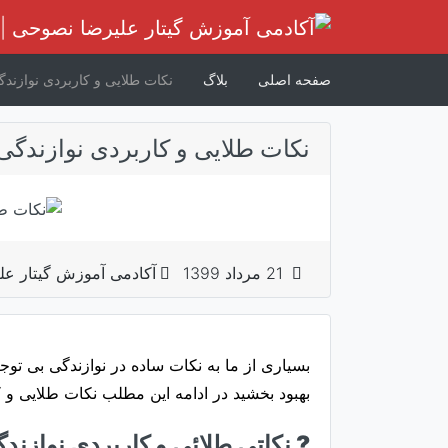
رش
ه
حتوا
صفحه اصلی
بلاگ
نکات طلایی و کاربردی نوازندگی
نکات طلایی و کاربردی نوازندگی 
21 مرداد 1399
آکادمی آموزش گیتار ع
بسیاری از ما به نکات ساده در نوازندگی بی توجه
بهبود بخشید در ادامه این مطلب نکات طلایی و کا
? نکاتی طلائی و کاربردی نوازندگ