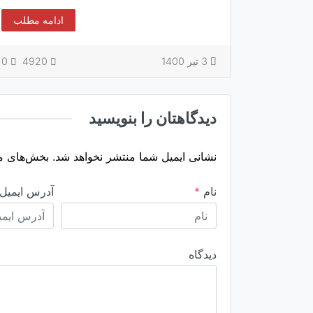
ادامه مطلب
3 تیر 1400
4920
0
دیدگاهتان را بنویسید
نشانی ایمیل شما منتشر نخواهد شد.
بخش‌های مو
نام
*
آدرس ایمیل
دیدگاه