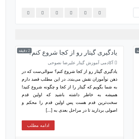
2 دقیقه
یادگیری گیتار رو از کجا شروع کنم؟
آکادمی آموزش گیتار علیرضا نصوحی
یادگیری گیتار رو از کجا شروع کنم؟ سوالی‌ست که در
ذهن نوآموزان نقش می‌بندد. در این مطلب قصد دارم
به شما بگویم‌ که گیتار را از کجا و چگونه شروع کنید!
همیشه به خاطر داشته باشید که اولین قدم
سخت‌ترین قدم هست پس اولین قدم را محکم و
اصولی بردارید تا در مراحل بعدی به […]
ادامه مطلب