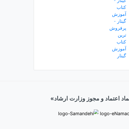
اد اعتماد و مجوز وزارت ارشاد»