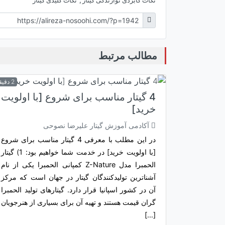
مطالب مرتبط
2 دقیقه
4 گیتار مناسب برای شروع [با اولویت
خرید]
آکادمی آموزش گیتار علیرضا نصوحی
در این مطلب با معرفی 4 گیتار مناسب برای شروع
[با اولویت خرید] در خدمت شما خواهیم بود: 1) گیتار
الحمبرا مدل Z-Nature کمپانی الحمبرا یکی از نام
آشناترین تولیدکنندگان گیتار در جهان است که مرکز
آن در کشور اسپانیا قرار دارد. گیتارهای تولید الحمبرا
گران قیمت هستند و تهیه آن برای بسیاری از هنرجویان
[…]