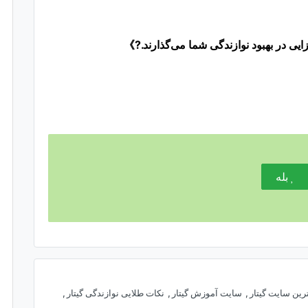
زایی در بهبود نوازندگی شما می‌گذارند.?》
بله
رین سایت گیتار
,
سایت آموزش گیتار
,
نکات طلایی نوازندگی گیتار
,