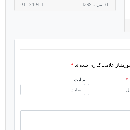
6 مرداد 1399
2404
0
ردنیاز علامت‌گذاری شده‌اند
*
*
سایت