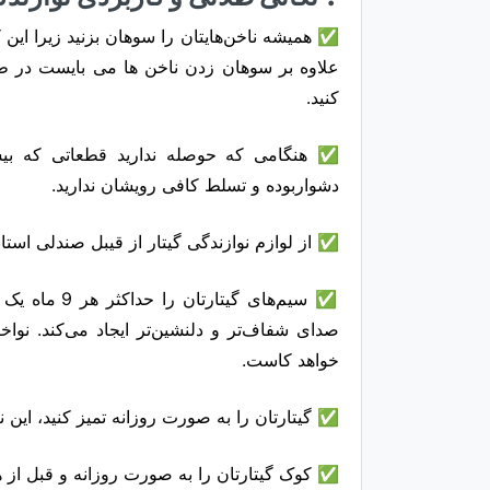
✅ همیشه ناخن‌هایتان را سوهان بزنید زیرا این 
علاوه بر سوهان زدن ناخن ها می بایست در طول
کنید.
✅ هنگامی که حوصله ندارید قطعاتی که بیشت
دشواربوده و تسلط کافی رویشان ندارید.
✅ از لوازم نوازندگی گیتار از قیبل صندلی استاند
✅ سیم‌های گی
صدای شفاف‌تر و دلنشین‌تر ایجاد می‌کند. نوا
خواهد کاست.
✅ گیتارتان را به صورت روزانه تمیز کنید، این ن
✅ کوک گیتارتان را به صورت روزانه و قبل از هر