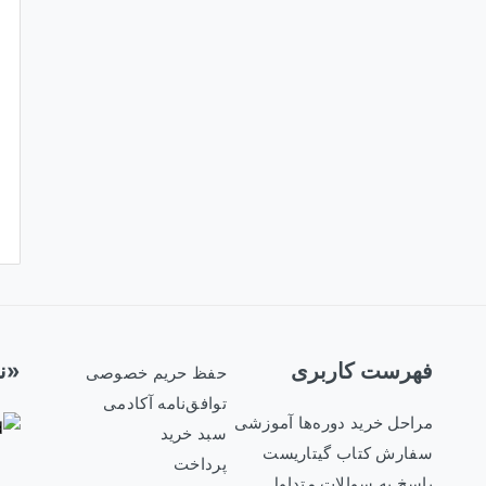
فهرست کاربری
«نم
حفظ حریم خصوصی
توافق‌نامه آکادمی
مراحل خرید دوره‌ها آموزشی
سبد خرید
سفارش کتاب گیتاریست
پرداخت
پاسخ به سوالات متداول