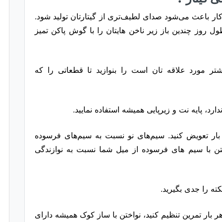
کار باعث می‌شود صدای لطیف‌تری از گیتارتان تولید شود.
 روز چندین باز زیر ناخن هایتان را با گوش پاکن تمیز
ر مورد علاقه تان است را بنوازید تا قطعاتی را که
ارد، پایه نت و زیرپایی همیشه استفاده نمایید.
تارتان را حداکثر هر 9 ماه یک بار تعویض کنید. سیم‌های نو نسبت به سیم‌های فرسوده
ختن با سیم های فرسوده از میل شما نسبت به نوازندگی
کته را جدی بگیرید.
 بار تمرین تنظیم کنید، نواختن با ساز کوک همیشه دارای