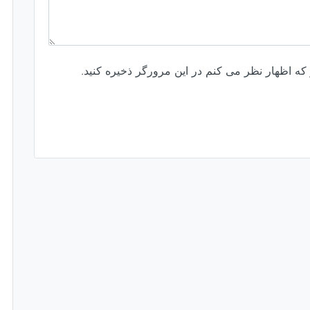
 که اظهار نظر می کنم در این مرورگر ذخیره کنید.